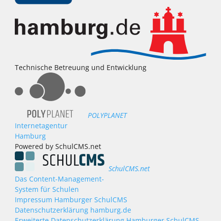
Technische Betreuung und Entwicklung
POLYPLANET
Internetagentur
Hamburg
Powered by SchulCMS.net
SchulCMS.net
Das Content-Management-
System für Schulen
Impressum Hamburger SchulCMS
Datenschutzerklärung hamburg.de
Erweiterte Datenschutzerklärung Hamburger SchulCMS