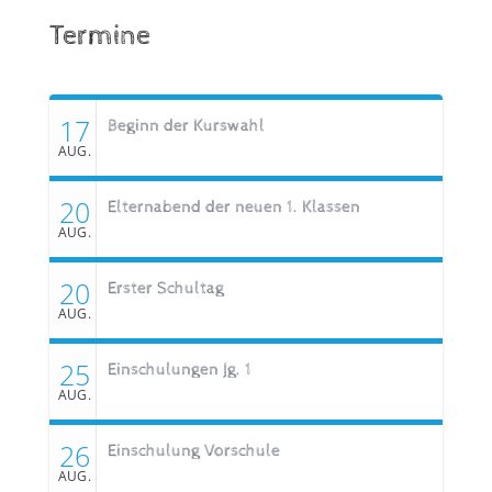
Termine
17
Beginn der Kurswahl
AUG.
20
Elternabend der neuen 1. Klassen
AUG.
20
Erster Schultag
AUG.
25
Einschulungen Jg. 1
AUG.
26
Einschulung Vorschule
AUG.