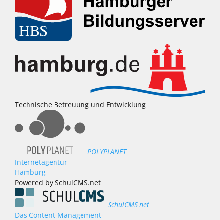
Technische Betreuung und Entwicklung
POLYPLANET
Internetagentur
Hamburg
Powered by SchulCMS.net
SchulCMS.net
Das Content-Management-