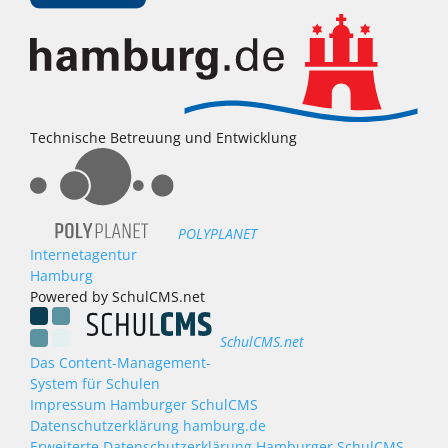
Technische Betreuung und Entwicklung
POLYPLANET
Internetagentur
Hamburg
Powered by SchulCMS.net
SchulCMS.net
Das Content-Management-
System für Schulen
Impressum Hamburger SchulCMS
Datenschutzerklärung hamburg.de
Erweiterte Datenschutzerklärung Hamburger SchulCMS