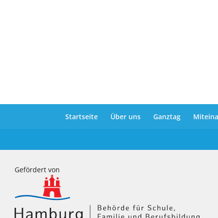
Startseite
Über uns
Ganztag
Mitein
Gefördert von