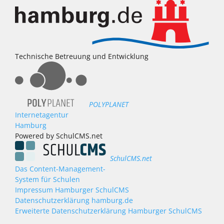
Technische Betreuung und Entwicklung
POLYPLANET
Internetagentur
Hamburg
Powered by SchulCMS.net
SchulCMS.net
Das Content-Management-
System für Schulen
Impressum Hamburger SchulCMS
Datenschutzerklärung hamburg.de
Erweiterte Datenschutzerklärung Hamburger SchulCMS