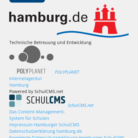
Technische Betreuung und Entwicklung
POLYPLANET
Internetagentur
Hamburg
Powered by SchulCMS.net
SchulCMS.net
Das Content-Management-
System für Schulen
Impressum Hamburger SchulCMS
Datenschutzerklärung hamburg.de
Erweiterte Datenschutzerklärung Hamburger SchulCMS