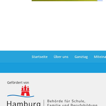
Startseite
Über uns
Ganztag
Mitein
Gefördert von