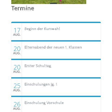
Termine
17
Beginn der Kurswahl
AUG.
20
Elternabend der neuen 1. Klassen
AUG.
20
Erster Schultag
AUG.
25
Einschulungen Jg. 1
AUG.
26
Einschulung Vorschule
AUG.