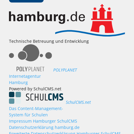
Technische Betreuung und Entwicklung
POLYPLANET
Internetagentur
Hamburg
Powered by SchulCMS.net
SchulCMS.net
Das Content-Management-
System für Schulen
Impressum Hamburger SchulCMS
Datenschutzerklärung hamburg.de
Erweiterte Datenschutzerklärung Hamburger SchulCMS