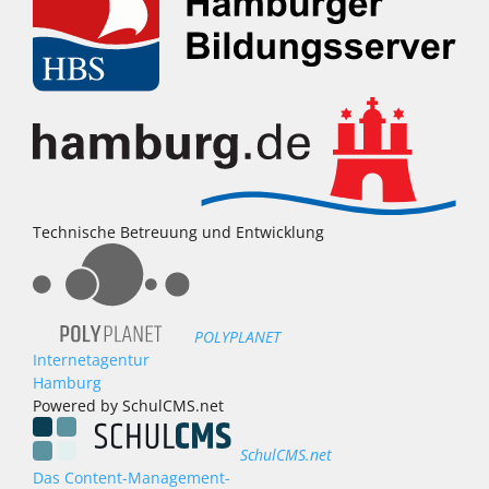
Technische Betreuung und Entwicklung
POLYPLANET
Internetagentur
Hamburg
Powered by SchulCMS.net
SchulCMS.net
Das Content-Management-